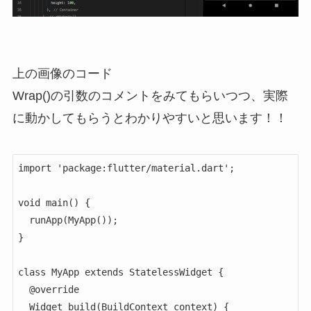
上の画像のコード
Wrap()の引数のコメントをみてもらいつつ、実際
に動かしてもらうとわかりやすいと思います！！
import 'package:flutter/material.dart';

void main() {

  runApp(MyApp());

}

class MyApp extends StatelessWidget {

  @override

  Widget build(BuildContext context) {
