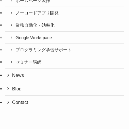
ホームページ製作
ノーコードアプリ開発
業務自動化・効率化
Google Workspace
プログラミング学習サポート
セミナー講師
News
Blog
Contact