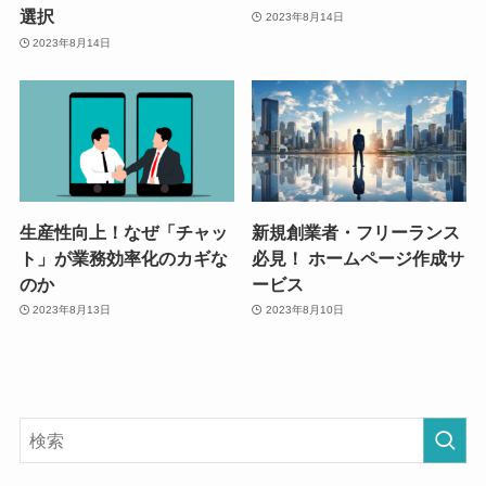
選択
2023年8月14日
2023年8月14日
生産性向上！なぜ「チャッ
新規創業者・フリーランス
ト」が業務効率化のカギな
必見！ ホームページ作成サ
のか
ービス
2023年8月13日
2023年8月10日