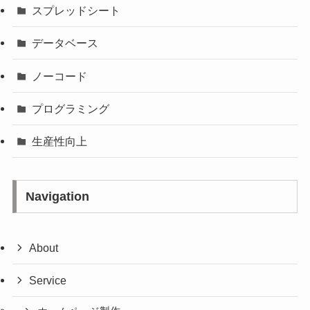
スプレッドシート
データベース
ノーコード
プログラミング
生産性向上
Navigation
About
Service