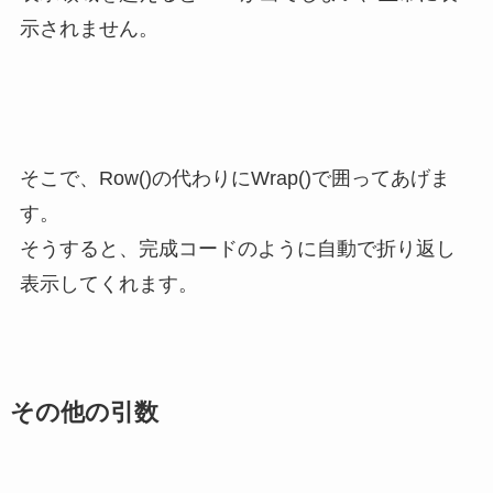
示されません。
そこで、Row()の代わりにWrap()で囲ってあげま
す。
そうすると、完成コードのように自動で折り返し
表示してくれます。
その他の引数