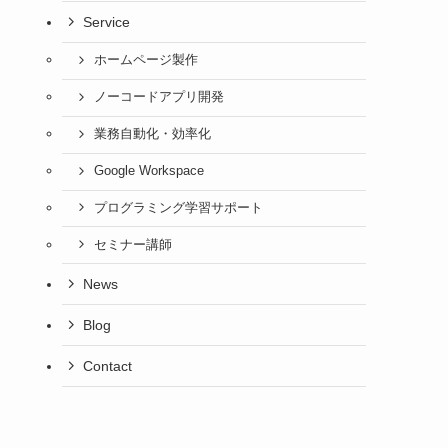
Service
ホームページ製作
ノーコードアプリ開発
業務自動化・効率化
Google Workspace
プログラミング学習サポート
セミナー講師
News
Blog
Contact