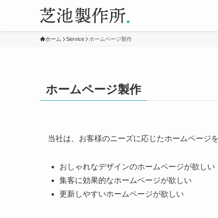
ホーム
Service
ホームページ製作
ホームページ製作
当社は、お客様のニーズに応じたホームページ
おしゃれなデザインのホームページが欲しい
集客に効果的なホームページが欲しい
更新しやすいホームページが欲しい