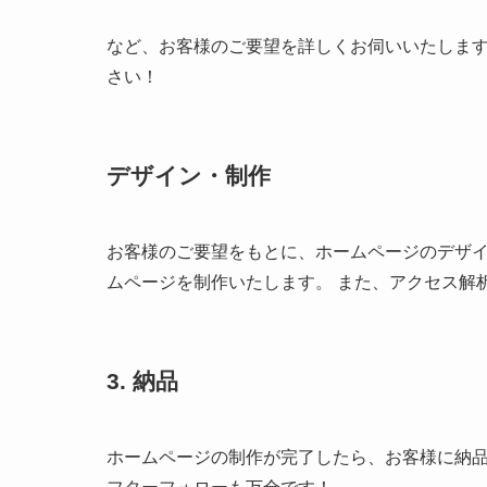
など、お客様のご要望を詳しくお伺いいたしま
さい！
デザイン・制作
お客様のご要望をもとに、ホームページのデザイ
ムページを制作いたします。 また、アクセス解
3. 納品
ホームページの制作が完了したら、お客様に納品