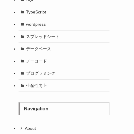
TypeScript
wordpress
スプレッドシート
データベース
ノーコード
プログラミング
生産性向上
Navigation
About