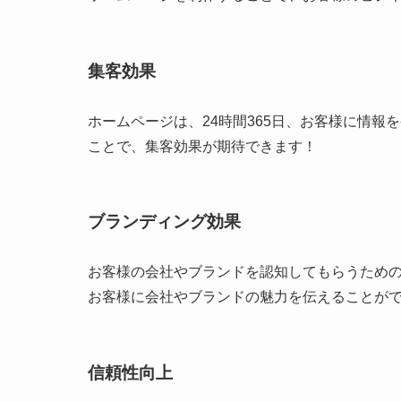
集客効果
ホームページは、24時間365日、お客様に情報
ことで、集客効果が期待できます！
ブランディング効果
お客様の会社やブランドを認知してもらうための
お客様に会社やブランドの魅力を伝えることが
信頼性向上