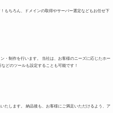
す！もちろん、ドメインの取得やサーバー選定などもお任せ下
ン・制作を行います。 当社は、お客様のニーズに応じたホー
析などのツールも設定することも可能です！
いたします。 納品後も、お客様にご満足いただけるよう、ア