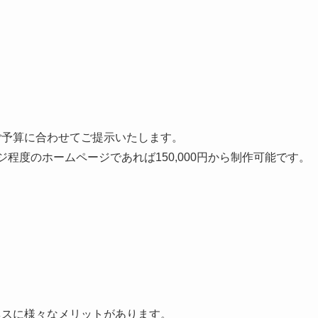
ご予算に合わせてご提示いたします。
程度のホームページであれば150,000円から制作可能です。
ネスに様々なメリットがあります。