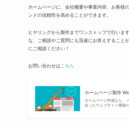
ホームページに、会社概要や事業内容、お客様
ンドの信頼性を高めることができます。
ヒヤリングから製作までワンストップで行いま
な、ご相談やご質問にも迅速にお答えすること
にご相談ください！
お問い合わせは
こちら
ホームページ製作 Wo
ホームページ作成なら、ノ
合ったウェブサイト構築