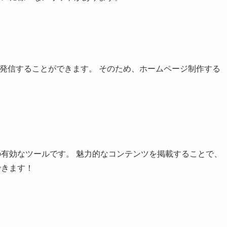
を発信することができます。 そのため、ホームページ制作する
有効なツールです。 魅力的なコンテンツを掲載することで、
できます！