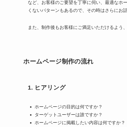
など、お客様のご要望を丁寧に伺い、最適なホ
くないパターンもあるので、その時はさらにお
また、制作後もお客様にご満足いただけるよう
ホームページ制作の流れ
1. ヒアリング
ホームページの目的は何ですか？
ターゲットユーザーは誰ですか？
ホームページに掲載したい内容は何ですか？