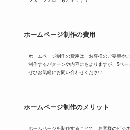
フターフォローも万全です！
ホームページ制作の費用
ホームページ制作の費用は、お客様のご要望や
制作するパターンや内容にもよりますが、5ページ
ぜひお気軽にお問い合わせください！
ホームページ制作のメリット
ホームページを制作することで、お客様のビジ