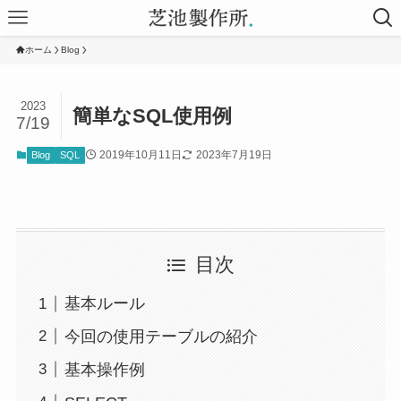
ホーム
Blog
2023
簡単なSQL使用例
7/19
2019年10月11日
2023年7月19日
Blog
SQL
目次
基本ルール
今回の使用テーブルの紹介
基本操作例