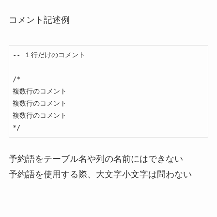
コメント記述例
-- １行だけのコメント

/*

複数行のコメント

複数行のコメント

複数行のコメント

*/
予約語をテーブル名や列の名前にはできない
予約語を使用する際、大文字小文字は問わない