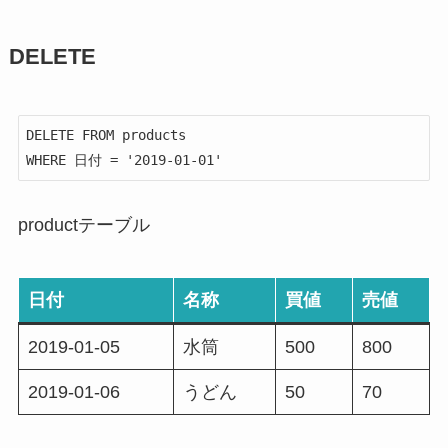
DELETE
DELETE FROM products

WHERE 日付 = '2019-01-01'
productテーブル
日付
名称
買値
売値
2019-01-05
水筒
500
800
2019-01-06
うどん
50
70