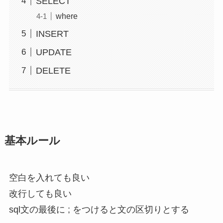
SELECT
where
INSERT
UPDATE
DELETE
基本ルール
空白を入れても良い
改行しても良い
sql文の最後に ; をつけると文の区切りとする