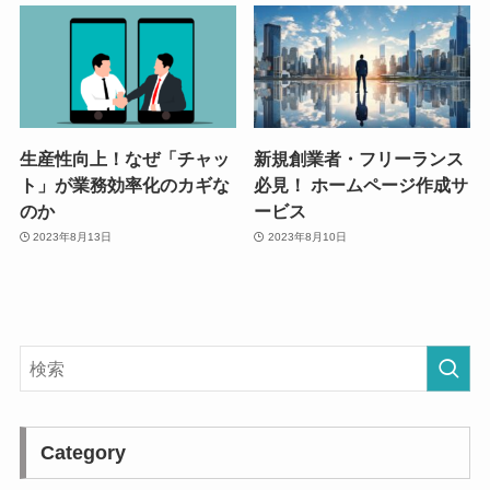
生産性向上！なぜ「チャッ
新規創業者・フリーランス
ト」が業務効率化のカギな
必見！ ホームページ作成サ
のか
ービス
2023年8月13日
2023年8月10日
Category