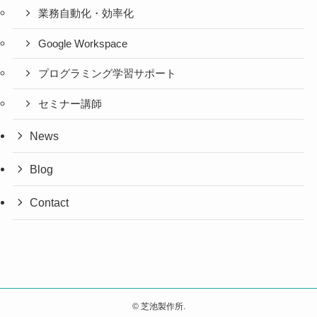
業務自動化・効率化
Google Workspace
プログラミング学習サポート
セミナー講師
News
Blog
Contact
©
芝池製作所.