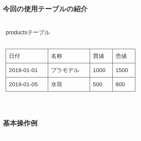
今回の使用テーブルの紹介
productsテーブル
日付
名称
買値
売値
2019-01-01
プラモデル
1000
1500
2019-01-05
水筒
500
800
基本操作例