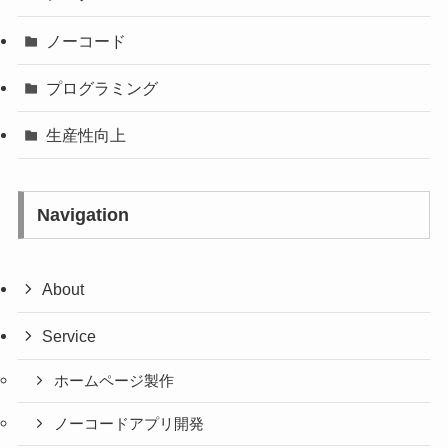
ノーコード
プログラミング
生産性向上
Navigation
About
Service
ホームページ製作
ノーコードアプリ開発