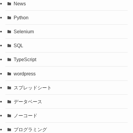
News
Python
Selenium
SQL
TypeScript
wordpress
スプレッドシート
データベース
ノーコード
プログラミング