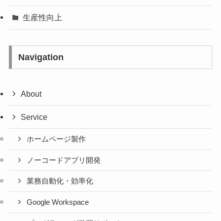
生産性向上
Navigation
About
Service
ホームページ製作
ノーコードアプリ開発
業務自動化・効率化
Google Workspace