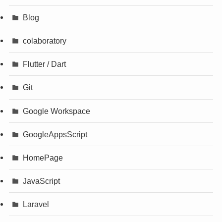
Blog
colaboratory
Flutter / Dart
Git
Google Workspace
GoogleAppsScript
HomePage
JavaScript
Laravel