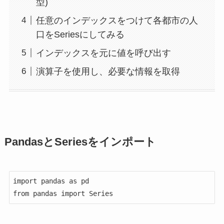
型)
任意のインデックスをつけて各都市の人
口をSeriesにしてみる
インデックスを元に値を呼び出す
演算子を使用し、必要な情報を取得
PandasとSeriesをインポート
import pandas as pd

from pandas import Series