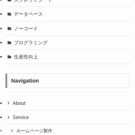
データベース
ノーコード
プログラミング
生産性向上
Navigation
About
Service
ホームページ製作