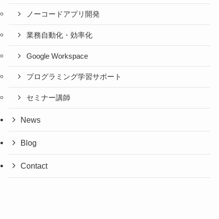
ノーコードアプリ開発
業務自動化・効率化
Google Workspace
プログラミング学習サポート
セミナー講師
News
Blog
Contact