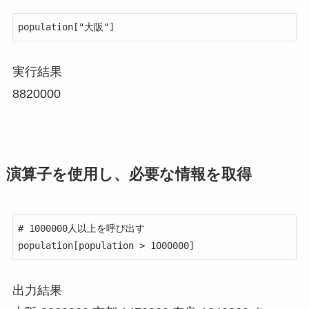
実行結果
8820000
演算子を使用し、必要な情報を取得
# 1000000人以上を呼び出す

population[population > 1000000]
出力結果