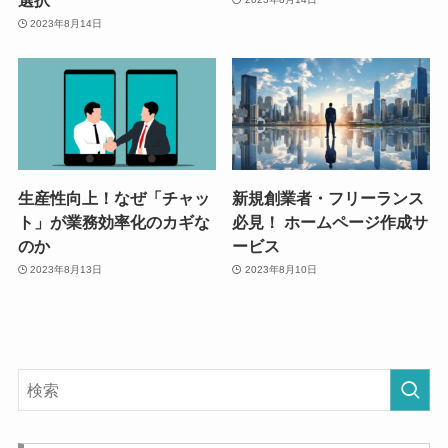
2023年8月14日
生産性向上！なぜ「チャッ
新規創業者・フリーランス
ト」が業務効率化のカギな
必見！ ホームページ作成サ
のか
ービス
2023年8月13日
2023年8月10日