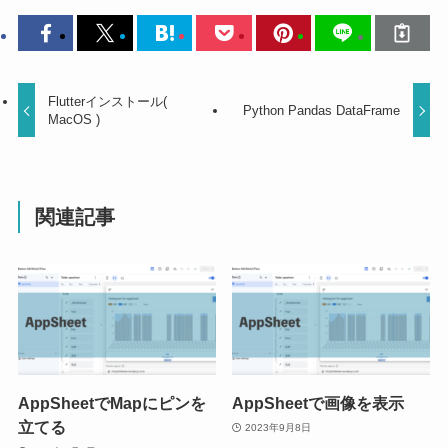
Flutterインストール(
Python Pandas DataFrame
MacOS )
関連記事
AppSheetでMapにピンを
AppSheetで画像を表示
立てる
2023年9月8日