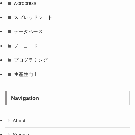
wordpress
スプレッドシート
データベース
ノーコード
プログラミング
生産性向上
Navigation
About
Service