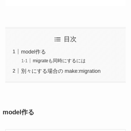
目次
model作る
migrateも同時にするには
別々にする場合の make:migration
model作る