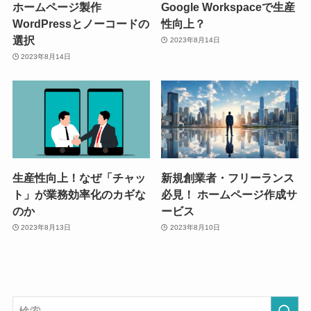
ホームページ製作
Google Workspaceで生産
WordPressとノーコードの
性向上？
選択
2023年8月14日
2023年8月14日
生産性向上！なぜ「チャッ
新規創業者・フリーランス
ト」が業務効率化のカギな
必見！ ホームページ作成サ
のか
ービス
2023年8月13日
2023年8月10日