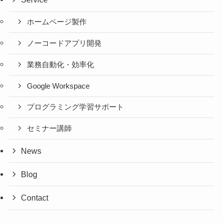
ホームページ製作
ノーコードアプリ開発
業務自動化・効率化
Google Workspace
プログラミング学習サポート
セミナー講師
News
Blog
Contact