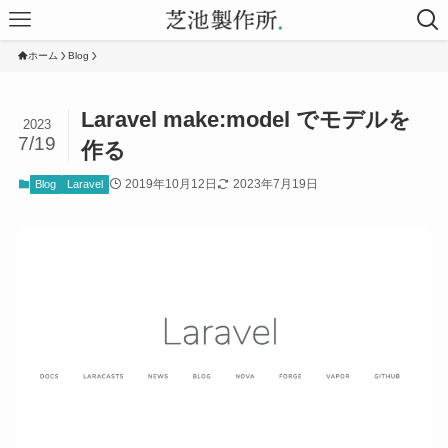
ホーム
Blog
Laravel make:model でモデルを
2023
7/19
作る
2019年10月12日
2023年7月19日
Blog
Laravel